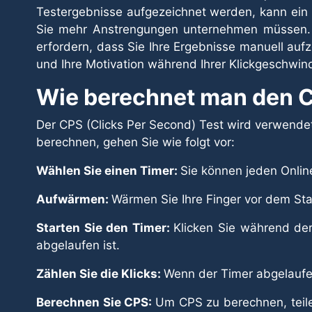
Testergebnisse aufgezeichnet werden, kann ein C
Sie mehr Anstrengungen unternehmen müssen. E
erfordern, dass Sie Ihre Ergebnisse manuell aufz
und Ihre Motivation während Ihrer Klickgeschwind
Wie berechnet man den C
Der CPS (Clicks Per Second) Test wird verwende
berechnen, gehen Sie wie folgt vor:
Wählen Sie einen Timer:
Sie können jeden Onlin
Aufwärmen:
Wärmen Sie Ihre Finger vor dem Star
Starten Sie den Timer:
Klicken Sie während der
abgelaufen ist.
Zählen Sie die Klicks:
Wenn der Timer abgelaufen
Berechnen Sie CPS:
Um CPS zu berechnen, teile