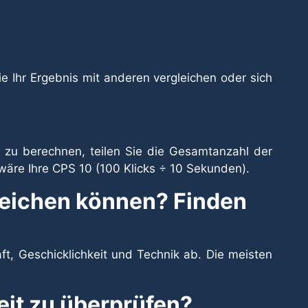
ie Ihr Ergebnis mit anderen vergleichen oder sich
 zu berechnen, teilen Sie die Gesamtanzahl der
wäre Ihre CPS 10 (100 Klicks ÷ 10 Sekunden).
rreichen können? Finden
ft, Geschicklichkeit und Technik ab. Die meisten
eit zu überprüfen?