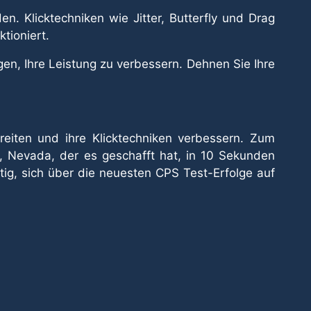
n. Klicktechniken wie Jitter, Butterfly und Drag
tioniert.
en, Ihre Leistung zu verbessern. Dehnen Sie Ihre
reiten und ihre Klicktechniken verbessern. Zum
s, Nevada, der es geschafft hat, in 10 Sekunden
tig, sich über die neuesten CPS Test-Erfolge auf