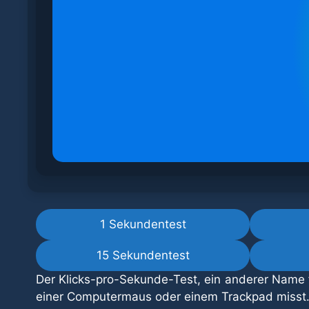
1 Sekundentest
15 Sekundentest
Der Klicks-pro-Sekunde-Test, ein anderer Name fü
einer Computermaus oder einem Trackpad misst. Be