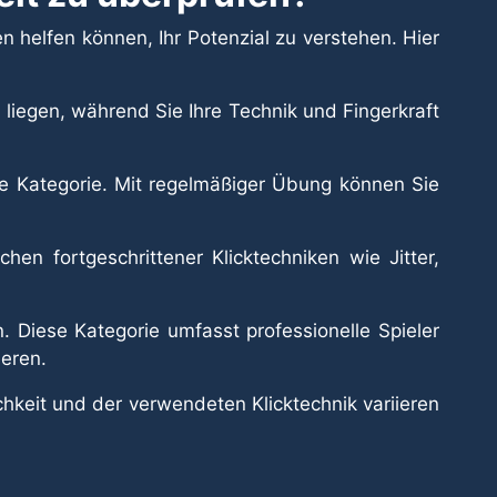
n helfen können, Ihr Potenzial zu verstehen. Hier
liegen, während Sie Ihre Technik und Fingerkraft
se Kategorie. Mit regelmäßiger Übung können Sie
en fortgeschrittener Klicktechniken wie Jitter,
. Diese Kategorie umfasst professionelle Spieler
ieren.
chkeit und der verwendeten Klicktechnik variieren