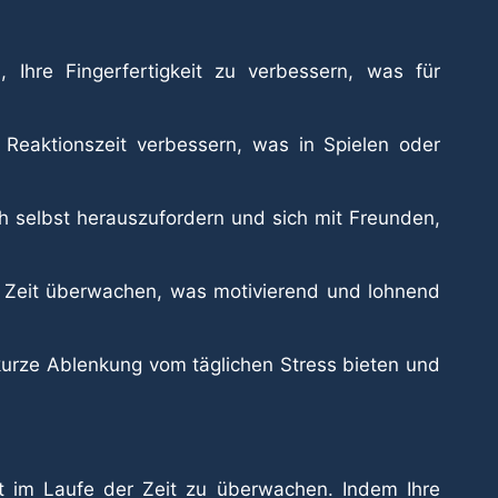
Ihre Fingerfertigkeit zu verbessern, was für
 Reaktionszeit verbessern, was in Spielen oder
h selbst herauszufordern und sich mit Freunden,
r Zeit überwachen, was motivierend und lohnend
 kurze Ablenkung vom täglichen Stress bieten und
keit im Laufe der Zeit zu überwachen. Indem Ihre